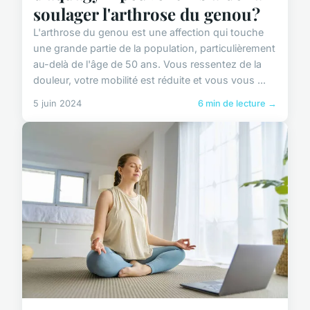
soulager l'arthrose du genou?
L'arthrose du genou est une affection qui touche
une grande partie de la population, particulièrement
au-delà de l'âge de 50 ans. Vous ressentez de la
douleur, votre mobilité est réduite et vous vous ...
5 juin 2024
6 min de lecture →