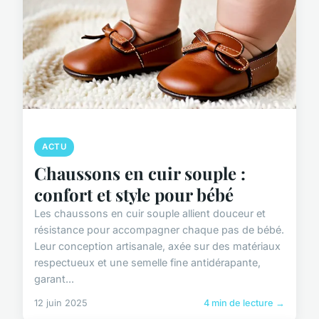
ACTU
Chaussons en cuir souple :
confort et style pour bébé
Les chaussons en cuir souple allient douceur et
résistance pour accompagner chaque pas de bébé.
Leur conception artisanale, axée sur des matériaux
respectueux et une semelle fine antidérapante,
garant...
12 juin 2025
4 min de lecture →