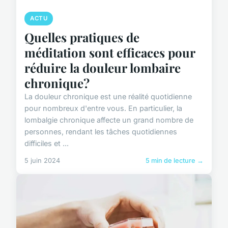
ACTU
Quelles pratiques de
méditation sont efficaces pour
réduire la douleur lombaire
chronique?
La douleur chronique est une réalité quotidienne
pour nombreux d'entre vous. En particulier, la
lombalgie chronique affecte un grand nombre de
personnes, rendant les tâches quotidiennes
difficiles et ...
5 juin 2024
5 min de lecture →