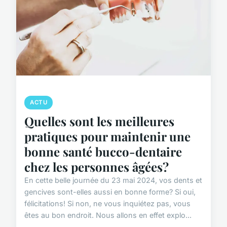
ACTU
Quelles sont les meilleures
pratiques pour maintenir une
bonne santé bucco-dentaire
chez les personnes âgées?
En cette belle journée du 23 mai 2024, vos dents et
gencives sont-elles aussi en bonne forme? Si oui,
félicitations! Si non, ne vous inquiétez pas, vous
êtes au bon endroit. Nous allons en effet explo...