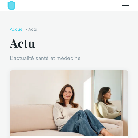
Accueil
› Actu
Actu
L'actualité santé et médecine