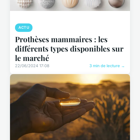
ACTU
Prothèses mammaires : les
différents types disponibles sur
le marché
22/06/2024 17:08
3 min de lecture →