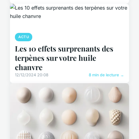
ACTU
Les 10 effets surprenants des
terpènes sur votre huile
chanvre
12/12/2024 20:08
8 min de lecture →