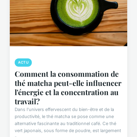
ACTU
Comment la consommation de
thé matcha peut-elle influencer
l'énergie et la concentration au
travail?
Dans l'univers effervescent du bien-être et de la
productivité, le thé matcha se pose comme une
alternative fascinante au traditionnel café. Ce thé
vert japonais, sous forme de poudre, est largement