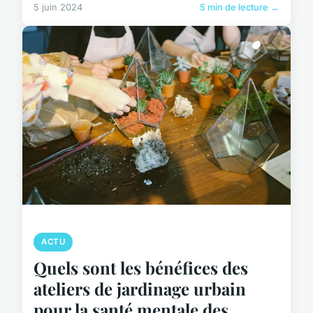
5 juin 2024
5 min de lecture →
ACTU
Quels sont les bénéfices des
ateliers de jardinage urbain
pour la santé mentale des