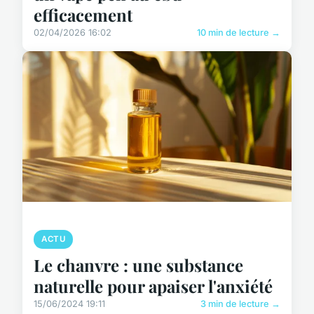
efficacement
02/04/2026 16:02
10 min de lecture →
ACTU
Le chanvre : une substance
naturelle pour apaiser l'anxiété
15/06/2024 19:11
3 min de lecture →