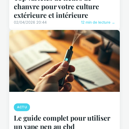
chanvre pour votre culture
extérieure et intérieure
02/04/2026 20:44
12 min de lecture →
ACTU
Le guide complet pour utiliser
un vape pen au cbd