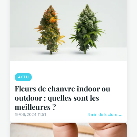
ACTU
Fleurs de chanvre indoor ou
outdoor : quelles sont les
meilleures ?
19/06/2024 11:51
4 min de lecture →