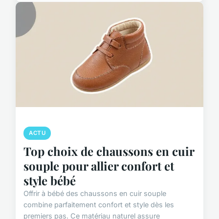
ACTU
Top choix de chaussons en cuir
souple pour allier confort et
style bébé
Offrir à bébé des chaussons en cuir souple
combine parfaitement confort et style dès les
premiers pas. Ce matériau naturel assure