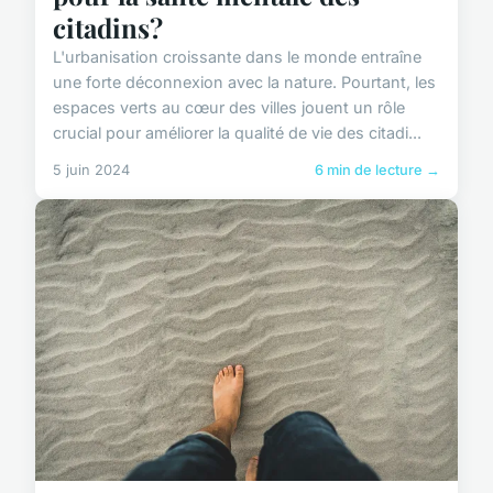
citadins?
L'urbanisation croissante dans le monde entraîne
une forte déconnexion avec la nature. Pourtant, les
espaces verts au cœur des villes jouent un rôle
crucial pour améliorer la qualité de vie des citadi...
5 juin 2024
6 min de lecture →