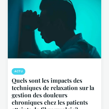
ACTU
Quels sont les impacts des
techniques de relaxation sur la
gestion des douleurs
chroniques chez les patients