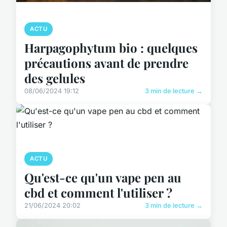
ACTU
Harpagophytum bio : quelques
précautions avant de prendre
des gelules
08/06/2024 19:12
3 min de lecture →
ACTU
Qu'est-ce qu'un vape pen au
cbd et comment l'utiliser ?
21/06/2024 20:02
3 min de lecture →