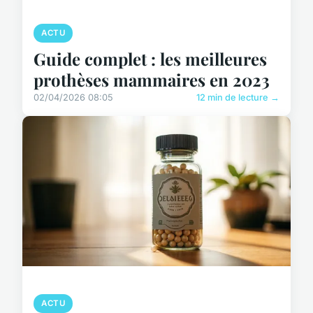
ACTU
Guide complet : les meilleures
prothèses mammaires en 2023
02/04/2026 08:05
12 min de lecture →
ACTU