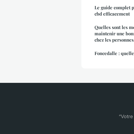
Le guide complet p
cbd efficacement
Quelles sont les m
maintenir une bon
chez les personnes
Foncedalle : quelle
“Votre