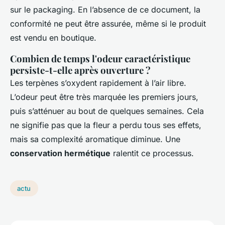
sur le packaging. En l’absence de ce document, la
conformité ne peut être assurée, même si le produit
est vendu en boutique.
Combien de temps l'odeur caractéristique
persiste-t-elle après ouverture ?
Les terpènes s’oxydent rapidement à l’air libre.
L’odeur peut être très marquée les premiers jours,
puis s’atténuer au bout de quelques semaines. Cela
ne signifie pas que la fleur a perdu tous ses effets,
mais sa complexité aromatique diminue. Une
conservation hermétique
ralentit ce processus.
actu