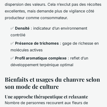
dispersion des valeurs. Cela n’exclut pas des récoltes
excellentes, mais demande plus de vigilance côté
producteur comme consommateur.
✅
Densité
: indicateur d’un environnement
contrôlé
✅
Présence de trichomes
: gage de richesse en
molécules actives
✅
Profil aromatique complexe
: reflet d’un
développement terpénique optimal
Bienfaits et usages du chanvre selon
son mode de culture
Une approche thérapeutique et relaxante
Nombre de personnes recourent aux fleurs de