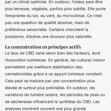
par un climat optimisé. En outdoor, l’odeur peut être
plus terreuse, végétale, parfois plus subtile. Elle porte
l’empreinte du sol, du vent, du microclimat. Ce n’est
pas une question de qualité absolue, mais de
préférence sensorielle. Certains cherchent la
puissance, d’autres une douceur plus naturelle.
La concentration en principes actifs
Le taux de CBD varie selon bien des facteurs, dont
l’exposition lumineuse. En général, les cultures indoor
permettent une meilleure stabilisation des
cannabinoïdes grâce à un apport lumineux constant.
Cela peut se traduire par une concentration plus
élevée et surtout plus prévisible. En outdoor, les
variations de lumière solaire, les périodes de pluie ou
de sécheresse influencent la synthèse du CBD. Les
analyses montrent souvent une plus grande