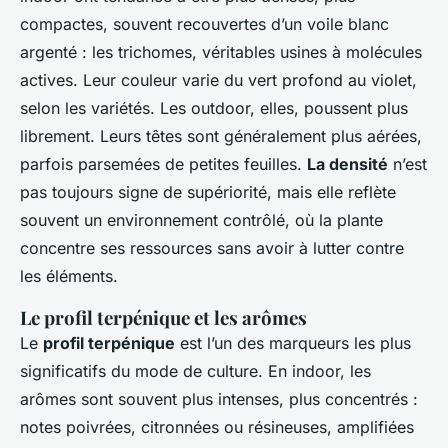
compactes, souvent recouvertes d’un voile blanc
argenté : les trichomes, véritables usines à molécules
actives. Leur couleur varie du vert profond au violet,
selon les variétés. Les outdoor, elles, poussent plus
librement. Leurs têtes sont généralement plus aérées,
parfois parsemées de petites feuilles.
La densité
n’est
pas toujours signe de supériorité, mais elle reflète
souvent un environnement contrôlé, où la plante
concentre ses ressources sans avoir à lutter contre
les éléments.
Le profil terpénique et les arômes
Le
profil terpénique
est l’un des marqueurs les plus
significatifs du mode de culture. En indoor, les
arômes sont souvent plus intenses, plus concentrés :
notes poivrées, citronnées ou résineuses, amplifiées