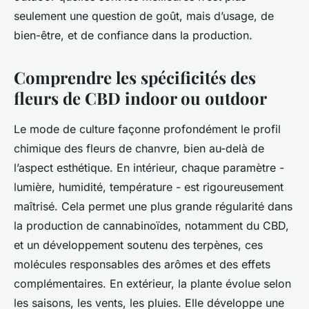
seulement une question de goût, mais d’usage, de
bien-être, et de confiance dans la production.
Comprendre les spécificités des
fleurs de CBD indoor ou outdoor
Le mode de culture façonne profondément le profil
chimique des fleurs de chanvre, bien au-delà de
l’aspect esthétique. En intérieur, chaque paramètre -
lumière, humidité, température - est rigoureusement
maîtrisé. Cela permet une plus grande régularité dans
la production de cannabinoïdes, notamment du CBD,
et un développement soutenu des terpènes, ces
molécules responsables des arômes et des effets
complémentaires. En extérieur, la plante évolue selon
les saisons, les vents, les pluies. Elle développe une