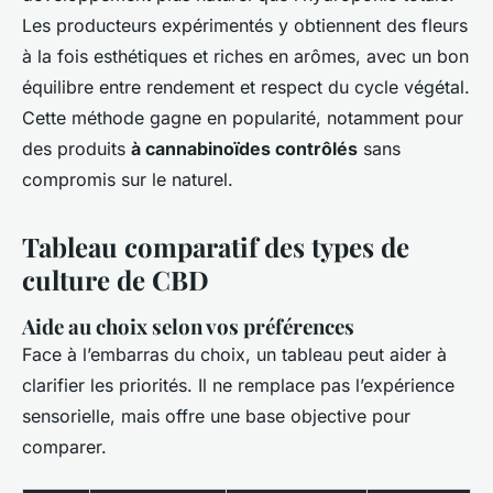
Les producteurs expérimentés y obtiennent des fleurs
à la fois esthétiques et riches en arômes, avec un bon
équilibre entre rendement et respect du cycle végétal.
Cette méthode gagne en popularité, notamment pour
des produits
à cannabinoïdes contrôlés
sans
compromis sur le naturel.
Tableau comparatif des types de
culture de CBD
Aide au choix selon vos préférences
Face à l’embarras du choix, un tableau peut aider à
clarifier les priorités. Il ne remplace pas l’expérience
sensorielle, mais offre une base objective pour
comparer.