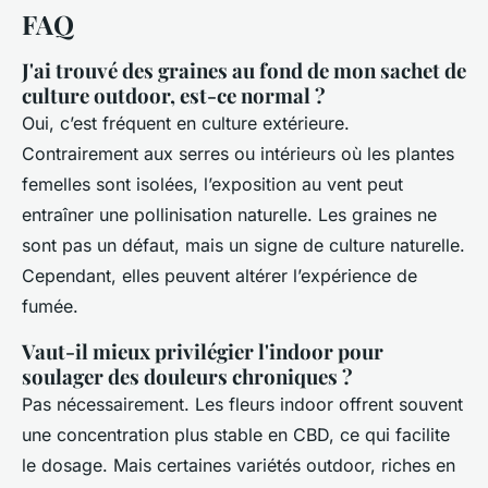
FAQ
J'ai trouvé des graines au fond de mon sachet de
culture outdoor, est-ce normal ?
Oui, c’est fréquent en culture extérieure.
Contrairement aux serres ou intérieurs où les plantes
femelles sont isolées, l’exposition au vent peut
entraîner une pollinisation naturelle. Les graines ne
sont pas un défaut, mais un signe de culture naturelle.
Cependant, elles peuvent altérer l’expérience de
fumée.
Vaut-il mieux privilégier l'indoor pour
soulager des douleurs chroniques ?
Pas nécessairement. Les fleurs indoor offrent souvent
une concentration plus stable en CBD, ce qui facilite
le dosage. Mais certaines variétés outdoor, riches en