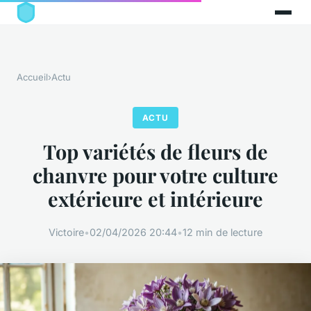
Accueil
›
Actu
ACTU
Top variétés de fleurs de
chanvre pour votre culture
extérieure et intérieure
Victoire
•
02/04/2026 20:44
•
12 min de lecture