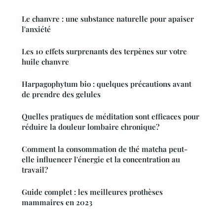
Le chanvre : une substance naturelle pour apaiser
l'anxiété
Les 10 effets surprenants des terpènes sur votre
huile chanvre
Harpagophytum bio : quelques précautions avant
de prendre des gelules
Quelles pratiques de méditation sont efficaces pour
réduire la douleur lombaire chronique?
Comment la consommation de thé matcha peut-
elle influencer l'énergie et la concentration au
travail?
Guide complet : les meilleures prothèses
mammaires en 2023