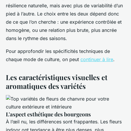
résilience naturelle, mais avec plus de variabilité d’un
pied à l’autre. Le choix entre les deux dépend donc
de ce que l’on cherche : une expérience contrôlée et
homogène, ou une relation plus brute, plus ancrée
dans le rythme des saisons.
Pour approfondir les spécificités techniques de
chaque mode de culture, on peut
continuer à lire
.
Les caractéristiques visuelles et
aromatiques des variétés
L'aspect esthétique des bourgeons
À l’œil nu, les différences sont frappantes. Les fleurs
indoor ont tendance à être plus denses, plus