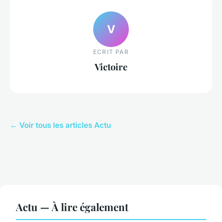
V
ECRIT PAR
Victoire
← Voir tous les articles Actu
Actu — À lire également