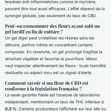
terpènes anti-inflammatoires comme le myrcène,
peuvent être tout aussi efficaces. L’effet dépend de la
synergie globale, pas seulement du taux de CBD.
Peut-on consommer des fleurs ayant subi un
gel tardif en fin de culture ?
Un gel léger peut cristalliser les résines sans les
détruire, parfois même en concentrant certains
composés. En revanche, un gel prolongé fragilise la
structure végétale et favorise la pourriture. Mieux
vaut inspecter attentivement les fleurs : toute humidité
résiduelle ou aspect mou est un signal d’alerte.
Comment savoir si ma fleur de CBD est
conforme à la législation française ?
La seule garantie fiable est l’analyse de laboratoire
indépendant, mentionnant un taux de THC inférieur à
0,3 %
. Certains producteurs l’affichent sur leur site ou