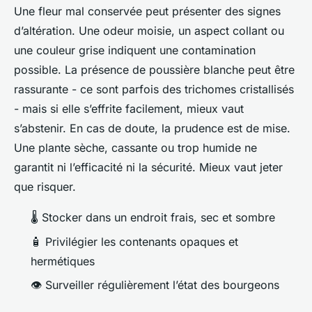
Une fleur mal conservée peut présenter des signes
d’altération. Une odeur moisie, un aspect collant ou
une couleur grise indiquent une contamination
possible. La présence de poussière blanche peut être
rassurante - ce sont parfois des trichomes cristallisés
- mais si elle s’effrite facilement, mieux vaut
s’abstenir. En cas de doute, la prudence est de mise.
Une plante sèche, cassante ou trop humide ne
garantit ni l’efficacité ni la sécurité. Mieux vaut jeter
que risquer.
🌡️ Stocker dans un endroit frais, sec et sombre
🧴 Privilégier les contenants opaques et
hermétiques
👁️ Surveiller régulièrement l’état des bourgeons