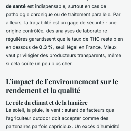
de santé
est indispensable, surtout en cas de
pathologie chronique ou de traitement parallèle. Par
ailleurs, la traçabilité est un gage de sécurité : une
origine contrôlée, des analyses de laboratoire
régulières garantissent que le taux de THC reste bien
en dessous de
0,3 %
, seuil légal en France. Mieux
vaut privilégier des producteurs transparents, même
si cela coûte un peu plus cher.
L’impact de l’environnement sur le
rendement et la qualité
Le rôle du climat et de la lumière
Le soleil, la pluie, le vent : autant de facteurs que
l’agriculteur outdoor doit accepter comme des
partenaires parfois capricieux. Un excès d’humidité