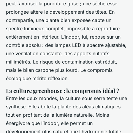
peut favoriser la pourriture grise ; une sécheresse
prolongée altère le développement des têtes. En
contrepartie, une plante bien exposée capte un
spectre lumineux complet, impossible à reproduire
entièrement en intérieur. L’indoor, lui, repose sur un
contrôle absolu : des lampes LED à spectre ajustable,
une ventilation constante, des apports nutritifs
millimétrés. Le risque de contamination est réduit,
mais le bilan carbone plus lourd. Le compromis
écologique mérite réflexion.
La culture greenhouse : le compromis idéal ?
Entre les deux mondes, la culture sous serre tente une
synthèse. Elle abrite la plante des aléas climatiques
tout en profitant de la lumière naturelle. Moins
énergivore que l’indoor, elle permet un
développement plus naturel que l’hydroponie totale.