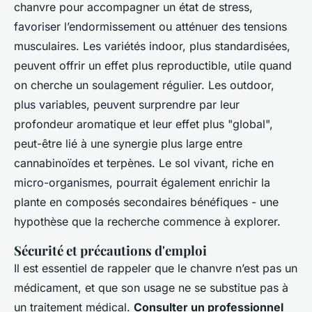
chanvre pour accompagner un état de stress,
favoriser l’endormissement ou atténuer des tensions
musculaires. Les variétés indoor, plus standardisées,
peuvent offrir un effet plus reproductible, utile quand
on cherche un soulagement régulier. Les outdoor,
plus variables, peuvent surprendre par leur
profondeur aromatique et leur effet plus "global",
peut-être lié à une synergie plus large entre
cannabinoïdes et terpènes. Le sol vivant, riche en
micro-organismes, pourrait également enrichir la
plante en composés secondaires bénéfiques - une
hypothèse que la recherche commence à explorer.
Sécurité et précautions d'emploi
Il est essentiel de rappeler que le chanvre n’est pas un
médicament, et que son usage ne se substitue pas à
un traitement médical.
Consulter un professionnel