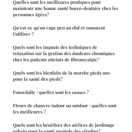
Quelles sont les meilleures pratiques pour
maintenir une bonne santé bucco-dentaire chez les
personnes âgées?
Qu'est-ce qu'un vape pen au cbd et comment
l'utiliser ?
Quels sont les impacts des techniques de
relaxation sur la gestion des douleurs chroniques
chez les patients atteints de fibromyalgie?
Quels sont les bienfaits de la marche pieds nus
pour la santé des pieds?
Foncedalle : quelles sont les causes ?
Fleurs de chanvre indoor ou outdoor : quelles sont
les meilleures ?
Quels sont les bénéfices des ateliers de jardinage
urbain pour la santé mentale des citadins?