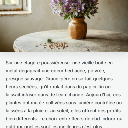
Sur une étagère poussiéreuse, une vieille boîte en
métal dégageait une odeur herbacée, poivrée,
presque sauvage. Grand-père en sortait quelques
fleurs séchées, qu’il roulait dans du papier fin ou
laissait infuser dans de l’eau chaude. Aujourd’hui, ces
plantes ont muté : cultivées sous lumière contrôlée ou
laissées à la pluie et au soleil, elles offrent des profils
bien différents. Le choix entre
fleurs de cbd indoor ou
outdoor quelles sont les meilleures
n’est plus