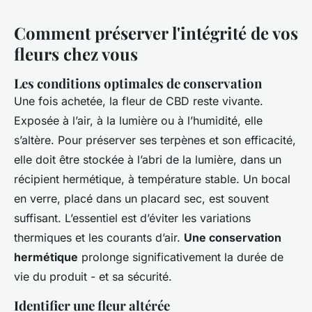
Comment préserver l'intégrité de vos
fleurs chez vous
Les conditions optimales de conservation
Une fois achetée, la fleur de CBD reste vivante.
Exposée à l’air, à la lumière ou à l’humidité, elle
s’altère. Pour préserver ses terpènes et son efficacité,
elle doit être stockée à l’abri de la lumière, dans un
récipient hermétique, à température stable. Un bocal
en verre, placé dans un placard sec, est souvent
suffisant. L’essentiel est d’éviter les variations
thermiques et les courants d’air.
Une conservation
hermétique
prolonge significativement la durée de
vie du produit - et sa sécurité.
Identifier une fleur altérée