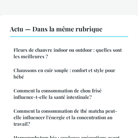
Actu — Dans la même rubrique
Fleurs de chanvre indoor ou outdoor : quelles sont
les meilleures ?
Chaussons en cuir souple : confort et style pour
bébé
Comment la consommation de chou frisé
influence-t-elle la santé intestinale?
Comment la consommation de thé matcha peut-
elle influencer l'énergie et la concentration au
travail?
Harpagophytum bio : quelques précautions avant