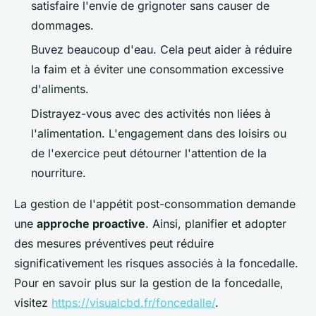
satisfaire l'envie de grignoter sans causer de
dommages.
Buvez beaucoup d'eau. Cela peut aider à réduire
la faim et à éviter une consommation excessive
d'aliments.
Distrayez-vous avec des activités non liées à
l'alimentation. L'engagement dans des loisirs ou
de l'exercice peut détourner l'attention de la
nourriture.
La gestion de l'appétit post-consommation demande
une
approche proactive
. Ainsi, planifier et adopter
des mesures préventives peut réduire
significativement les risques associés à la foncedalle.
Pour en savoir plus sur la gestion de la foncedalle,
visitez
https://visualcbd.fr/foncedalle/
.