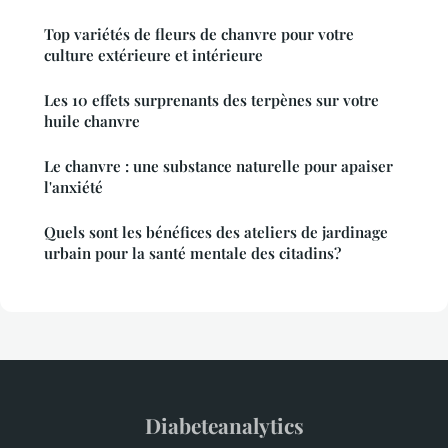
Top variétés de fleurs de chanvre pour votre
culture extérieure et intérieure
Les 10 effets surprenants des terpènes sur votre
huile chanvre
Le chanvre : une substance naturelle pour apaiser
l'anxiété
Quels sont les bénéfices des ateliers de jardinage
urbain pour la santé mentale des citadins?
Diabeteanalytics