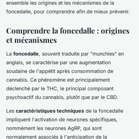
ensemble les origines et les mécanismes de la
foncedalle, pour comprendre afin de mieux prévenir.
Comprendre la foncedalle : origines
et mécanismes
La
foncedalle
, souvent traduite par "munchies" en
anglais, se caractérise par une augmentation
soudaine de l'appétit après consommation de
cannabis. Ce phénomène est principalement
déclenché par le THC, le principal composant
psychoactif du cannabis, plutôt que par le CBD.
Les
caractéristiques techniques
de la foncedalle
impliquent l'activation de neurones spécifiques,
nommément les neurones AgRP, qui sont
normalement associés à l'anticipation de la