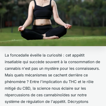
La foncedalle éveille la curiosité : cet appétit
insatiable qui succède souvent à la consommation de
cannabis n'est pas un mystère pour les connaisseurs.
Mais quels mécanismes se cachent derrière ce
phénomène ? Entre l'implication du THC et le rôle
mitigé du CBD, la science nous éclaire sur les
répercussions de ces cannabinoïdes sur notre
système de régulation de l'appétit. Décryptons