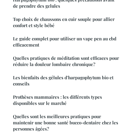
de prendre des gelules
Top choix de chaussons en cuir souple pour allier
confort et style bébé
Le guide complet pour utiliser un vape pen au cbd
efficacement
Quelles pratiques de méditation sont efficaces pour
réduire la douleur lombaire chronique?
Les bienfaits des gélules d'harpagophytum bio et
conseils
Prothèses mammaires : les différents types
disponibles sur le marché
Quelles sont les meilleures pratiques pour
maintenir une bonne santé bucco-dentaire chez les
personnes âgées?