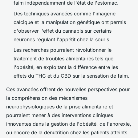
faim indépendamment de l'état de l'estomac.
Des techniques avancées comme l'imagerie
calcique et la manipulation génétique ont permis
d'observer l'effet du cannabis sur certains
neurones régulant l'appétit chez la souris.
Les recherches pourraient révolutionner le
traitement de troubles alimentaires tels que
l'obésité, en exploitant la différence entre les
effets du THC et du CBD sur la sensation de faim.
Ces avancées offrent de nouvelles perspectives pour
la compréhension des mécanismes
neurophysiologiques de la prise alimentaire et
pourraient mener à des interventions cliniques
innovantes dans la gestion de l'obésité, de l'anorexie,
ou encore de la dénutrition chez les patients atteints