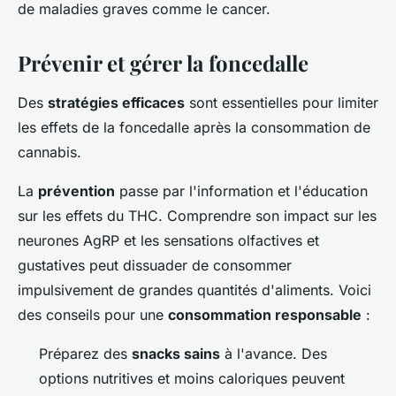
de maladies graves comme le cancer.
Prévenir et gérer la foncedalle
Des
stratégies efficaces
sont essentielles pour limiter
les effets de la foncedalle après la consommation de
cannabis.
La
prévention
passe par l'information et l'éducation
sur les effets du THC. Comprendre son impact sur les
neurones AgRP et les sensations olfactives et
gustatives peut dissuader de consommer
impulsivement de grandes quantités d'aliments. Voici
des conseils pour une
consommation responsable
:
Préparez des
snacks sains
à l'avance. Des
options nutritives et moins caloriques peuvent