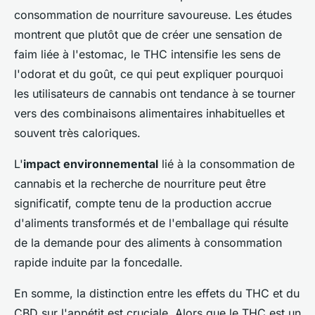
consommation de nourriture savoureuse. Les études
montrent que plutôt que de créer une sensation de
faim liée à l'estomac, le THC intensifie les sens de
l'odorat et du goût, ce qui peut expliquer pourquoi
les utilisateurs de cannabis ont tendance à se tourner
vers des combinaisons alimentaires inhabituelles et
souvent très caloriques.
L'
impact environnemental
lié à la consommation de
cannabis et la recherche de nourriture peut être
significatif, compte tenu de la production accrue
d'aliments transformés et de l'emballage qui résulte
de la demande pour des aliments à consommation
rapide induite par la foncedalle.
En somme, la distinction entre les effets du THC et du
CBD sur l'appétit est cruciale. Alors que le THC est un