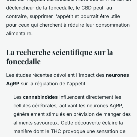
déclencheur de la foncedalle, le CBD peut, au
contraire, supprimer l'appétit et pourrait être utile
pour ceux qui cherchent à réduire leur consommation
alimentaire.
La recherche scientifique sur la
foncedalle
Les études récentes dévoilent l'impact des
neurones
AgRP
sur la régulation de l'appétit.
Les
cannabinoïdes
influencent directement les
cellules cérébrales, activant les neurones AgRP,
généralement stimulés en prévision de manger des
aliments savoureux. Cette découverte éclaire la
manière dont le THC provoque une sensation de