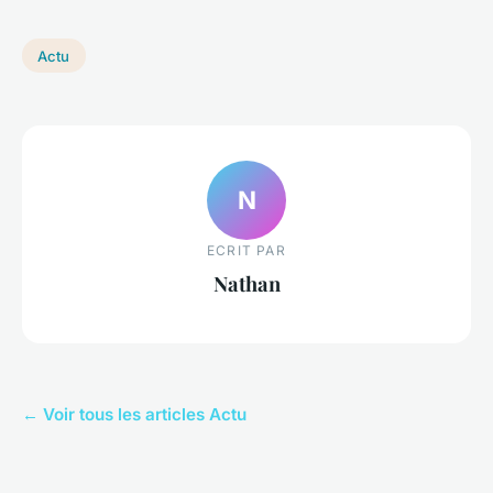
Actu
N
ECRIT PAR
Nathan
← Voir tous les articles Actu