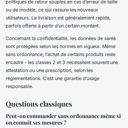
politiques de retour souples en cas d’erreur de taille
ou de modèle, ce qui rassure les nouveaux
utilisateurs. La livraison est généralement rapide,
parfois offerte à partir d’un certain montant.
Concernant la confidentialité, les données de santé
sont protégées selon les normes en vigueur. Même
sans ordonnance, l’achat de certains produits reste
encadré - les classes 2 et 3 nécessitent souvent une
attestation ou une prescription, selon les
réglementations. C’est une garantie d’usage
responsable.
Questions classiques
Peut-on commander sans ordonnance même si
on connaît ses mesures ?