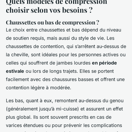
Quels modèles de compression
choisir selon vos besoins ?
Chaussettes ou bas de compression ?
Le choix entre chaussettes et bas dépend du niveau
de soutien requis, mais aussi du style de vie. Les
chaussettes de contention, qui s’arrêtent au-dessus de
la cheville, sont idéales pour les personnes actives ou
celles qui souffrent de jambes lourdes
en période
estivale
ou lors de longs trajets. Elles se portent
facilement avec des chaussures basses et offrent une
contention légère à modérée.
Les bas, quant à eux, remontent au-dessus du genou
(généralement jusqu’à mi-cuisse) et assurent un effet
plus global. Ils sont souvent prescrits en cas de
varices étendues ou pour prévenir les complications