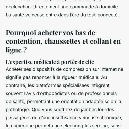
déclenchant directement une commande à domicile.
La santé veineuse entre dans l’ère du tout-connecté.
Pourquoi acheter vos bas de
contention, chaussettes et collant en
ligne ?
L'expertise médicale à portée de clic
Acheter ses dispositifs de compression sur internet ne
signifie pas renoncer à la rigueur médicale. Au
contraire, les plateformes spécialisées intègrent
souvent l’avis d’orthopédistes ou de professionnels
de santé, permettant une orientation adaptée selon la
pathologie. Que vous souffriez de jambes lourdes
passagères ou d’une insuffisance veineuse chronique,
le numérique permet une sélection plus sereine, sans