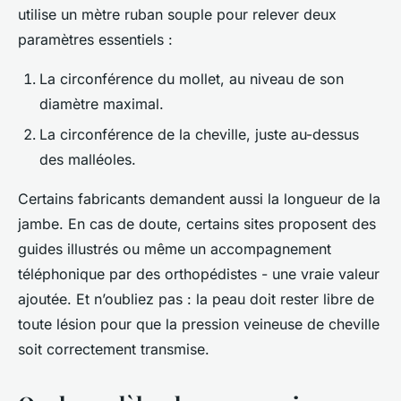
utilise un mètre ruban souple pour relever deux
paramètres essentiels :
La circonférence du mollet, au niveau de son
diamètre maximal.
La circonférence de la cheville, juste au-dessus
des malléoles.
Certains fabricants demandent aussi la longueur de la
jambe. En cas de doute, certains sites proposent des
guides illustrés ou même un accompagnement
téléphonique par des orthopédistes - une vraie valeur
ajoutée. Et n’oubliez pas : la peau doit rester libre de
toute lésion pour que la pression veineuse de cheville
soit correctement transmise.