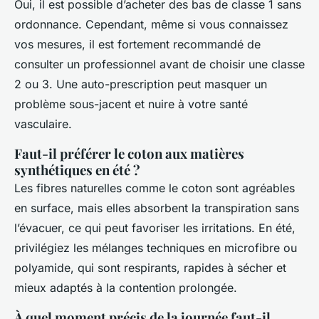
Oui, il est possible d’acheter des bas de classe 1 sans
ordonnance. Cependant, même si vous connaissez
vos mesures, il est fortement recommandé de
consulter un professionnel avant de choisir une classe
2 ou 3. Une auto-prescription peut masquer un
problème sous-jacent et nuire à votre santé
vasculaire.
Faut-il préférer le coton aux matières
synthétiques en été ?
Les fibres naturelles comme le coton sont agréables
en surface, mais elles absorbent la transpiration sans
l’évacuer, ce qui peut favoriser les irritations. En été,
privilégiez les mélanges techniques en microfibre ou
polyamide, qui sont respirants, rapides à sécher et
mieux adaptés à la contention prolongée.
À quel moment précis de la journée faut-il