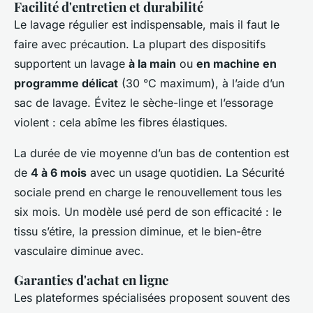
Facilité d'entretien et durabilité
Le lavage régulier est indispensable, mais il faut le
faire avec précaution. La plupart des dispositifs
supportent un lavage
à la main
ou
en machine en
programme délicat
(30 °C maximum), à l’aide d’un
sac de lavage. Évitez le sèche-linge et l’essorage
violent : cela abîme les fibres élastiques.
La durée de vie moyenne d’un bas de contention est
de
4 à 6 mois
avec un usage quotidien. La Sécurité
sociale prend en charge le renouvellement tous les
six mois. Un modèle usé perd de son efficacité : le
tissu s’étire, la pression diminue, et le bien-être
vasculaire diminue avec.
Garanties d'achat en ligne
Les plateformes spécialisées proposent souvent des