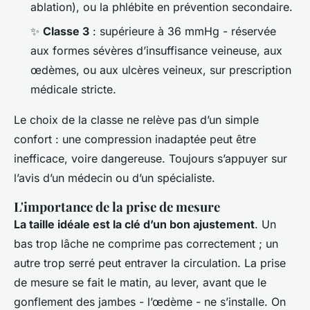
ablation), ou la phlébite en prévention secondaire.
✨
Classe 3
: supérieure à 36 mmHg - réservée
aux formes sévères d’insuffisance veineuse, aux
œdèmes, ou aux ulcères veineux, sur prescription
médicale stricte.
Le choix de la classe ne relève pas d’un simple
confort : une compression inadaptée peut être
inefficace, voire dangereuse. Toujours s’appuyer sur
l’avis d’un médecin ou d’un spécialiste.
L'importance de la prise de mesure
La taille idéale est la clé d’un bon ajustement
. Un
bas trop lâche ne comprime pas correctement ; un
autre trop serré peut entraver la circulation. La prise
de mesure se fait le matin, au lever, avant que le
gonflement des jambes - l’œdème - ne s’installe. On