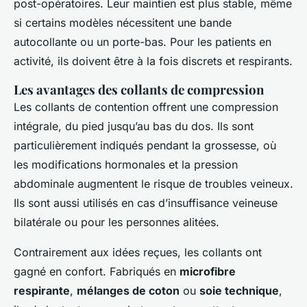
post-opératoires. Leur maintien est plus stable, même
si certains modèles nécessitent une bande
autocollante ou un porte-bas. Pour les patients en
activité, ils doivent être à la fois discrets et respirants.
Les avantages des collants de compression
Les collants de contention offrent une compression
intégrale, du pied jusqu’au bas du dos. Ils sont
particulièrement indiqués pendant la grossesse, où
les modifications hormonales et la pression
abdominale augmentent le risque de troubles veineux.
Ils sont aussi utilisés en cas d’insuffisance veineuse
bilatérale ou pour les personnes alitées.
Contrairement aux idées reçues, les collants ont
gagné en confort. Fabriqués en
microfibre
respirante
,
mélanges de coton
ou
soie technique
,