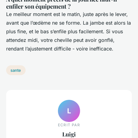
enfiler son équipement ?
Le meilleur moment est le matin, juste après le lever,
avant que l’œdème ne se forme. La jambe est alors la
plus fine, et le bas s’enfile plus facilement. Si vous
attendez midi, votre cheville peut avoir gonflé,
rendant l’ajustement difficile - voire inefficace.
sante
L
ECRIT PAR
Luigi