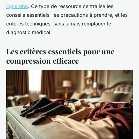
ligne.php
. Ce type de ressource centralise les
conseils essentiels, les précautions à prendre, et les
critères techniques, sans jamais remplacer le
diagnostic médical.
Les critères essentiels pour une
compression efficace