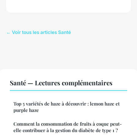
← Voir tous les articles Santé
Santé — Lectures complémentaires
Top 5 variétés de haze à découvrir : lemon haze et
purple haze
Comment la consommation de fruits à coque peut-
elle contribuer à la gestion du diabète de type 1 ?