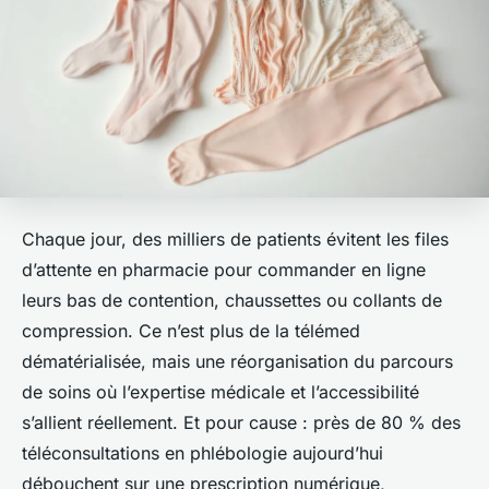
Chaque jour, des milliers de patients évitent les files
d’attente en pharmacie pour commander en ligne
leurs bas de contention, chaussettes ou collants de
compression. Ce n’est plus de la télémed
dématérialisée, mais une réorganisation du parcours
de soins où l’expertise médicale et l’accessibilité
s’allient réellement. Et pour cause : près de 80 % des
téléconsultations en phlébologie aujourd’hui
débouchent sur une prescription numérique,