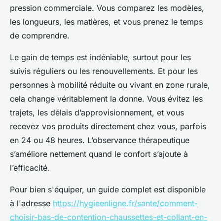
pression commerciale. Vous comparez les modèles,
les longueurs, les matières, et vous prenez le temps
de comprendre.
Le gain de temps est indéniable, surtout pour les
suivis réguliers ou les renouvellements. Et pour les
personnes à mobilité réduite ou vivant en zone rurale,
cela change véritablement la donne. Vous évitez les
trajets, les délais d’approvisionnement, et vous
recevez vos produits directement chez vous, parfois
en 24 ou 48 heures. L’observance thérapeutique
s’améliore nettement quand le confort s’ajoute à
l’efficacité.
Pour bien s'équiper, un guide complet est disponible
à l'adresse
https://hygieenligne.fr/sante/comment-
choisir-bas-de-contention-chaussettes-et-collant-en-