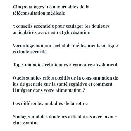
Cinq avantages incontournables de la
téléconsultation médicale
5 conseils essentiels pour soulager les douleurs
articulaires avec msm et glucosamine
Vermifuge humain : achat de médicaments en ligne
en toute sécurité
Top 5 maladies rétiniennes à connaître absolument
Quels sont les effets positifs de la consommation de
jus de grenade sur la santé cognitive et comment
l'intégrer dans votre alimentation ?
Les différentes maladies de la rétine
Soulagement des douleurs articulaires avec msm +
glucosamine