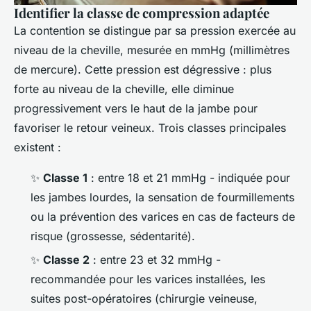
Identifier la classe de compression adaptée
La contention se distingue par sa pression exercée au
niveau de la cheville, mesurée en mmHg (millimètres
de mercure). Cette pression est dégressive : plus
forte au niveau de la cheville, elle diminue
progressivement vers le haut de la jambe pour
favoriser le retour veineux. Trois classes principales
existent :
✨
Classe 1
: entre 18 et 21 mmHg - indiquée pour
les jambes lourdes, la sensation de fourmillements
ou la prévention des varices en cas de facteurs de
risque (grossesse, sédentarité).
✨
Classe 2
: entre 23 et 32 mmHg -
recommandée pour les varices installées, les
suites post-opératoires (chirurgie veineuse,