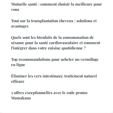
Mutuelle santé : comment choisir la meilleure pour
vous
Tout sur la transplantation cheveux : solutions et
avantages
Quels sont les bienfaits de la consommation de
sésame pour la santé cardiovasculaire et comment
l'intégrer dans votre cuisine quotidienne ?
Top recommandations pour acheter un vermifuge
en ligne
Éliminer les vers intestinaux: traitement naturel
efficace
5 offres exceptionnelles avec le code promo
Mamakana