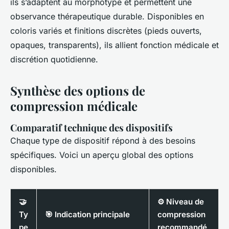
ils s’adaptent au morphotype et permettent une
observance thérapeutique durable. Disponibles en
coloris variés et finitions discrètes (pieds ouverts,
opaques, transparents), ils allient fonction médicale et
discrétion quotidienne.
Synthèse des options de
compression médicale
Comparatif technique des dispositifs
Chaque type de dispositif répond à des besoins
spécifiques. Voici un aperçu global des options
disponibles.
🤝
⚙️ Niveau de
Ty
🎯 Indication principale
compression
pe
recommandé