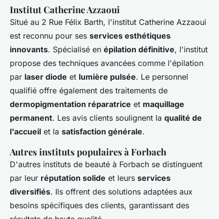
Institut Catherine Azzaoui
Situé au 2 Rue Félix Barth, l'institut Catherine Azzaoui
est reconnu pour ses
services esthétiques
innovants
. Spécialisé en
épilation définitive
, l'institut
propose des techniques avancées comme l'épilation
par
laser diode
et
lumière pulsée
. Le personnel
qualifié offre également des traitements de
dermopigmentation réparatrice
et
maquillage
permanent
. Les avis clients soulignent la
qualité de
l'accueil
et la
satisfaction générale
.
Autres instituts populaires à Forbach
D'autres instituts de beauté à Forbach se distinguent
par leur
réputation solide
et leurs
services
diversifiés
. Ils offrent des solutions adaptées aux
besoins spécifiques des clients, garantissant des