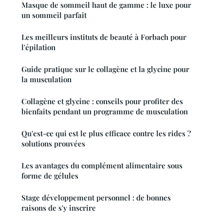
Masque de sommeil haut de gamme : le luxe pour
un sommeil parfait
Les meilleurs instituts de beauté à Forbach pour
l'épilation
Guide pratique sur le collagène et la glycine pour
la musculation
Collagène et glycine : conseils pour profiter des
bienfaits pendant un programme de musculation
Qu'est-ce qui est le plus efficace contre les rides ?
solutions prouvées
Les avantages du complément alimentaire sous
forme de gélules
Stage développement personnel : de bonnes
raisons de s'y inscrire