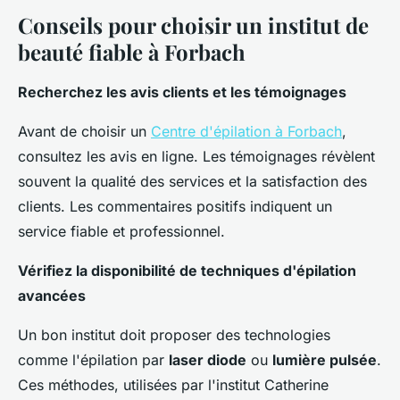
Conseils pour choisir un institut de
beauté fiable à Forbach
Recherchez les avis clients et les témoignages
Avant de choisir un
Centre d'épilation à Forbach
,
consultez les avis en ligne. Les témoignages révèlent
souvent la qualité des services et la satisfaction des
clients. Les commentaires positifs indiquent un
service fiable et professionnel.
Vérifiez la disponibilité de techniques d'épilation
avancées
Un bon institut doit proposer des technologies
comme l'épilation par
laser diode
ou
lumière pulsée
.
Ces méthodes, utilisées par l'institut Catherine