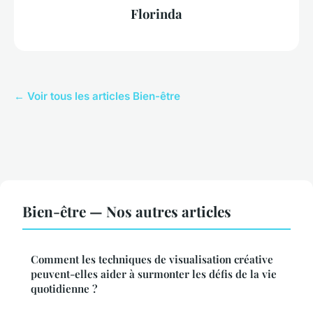
Florinda
← Voir tous les articles Bien-être
Bien-être — Nos autres articles
Comment les techniques de visualisation créative
peuvent-elles aider à surmonter les défis de la vie
quotidienne ?