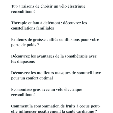
Top 5 raisons de choisir un vélo électrique
reconditionné
Thérapie enfant à delémont : découvrez les
constellations familiales
Brûleurs de graisse : alliés ou illusions pour votre
perte de poids ?
Découvrez les avantages de la sonothérapie avec
les diapasons
Découvrez les meilleurs masques de sommeil luxe
pour un confort optimal
Economisez gros avec un vélo électrique
reconditionné
Comment la consommation de fruits à coque peut-
elle influencer positivement la santé cardiaque ?