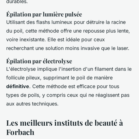
durables.
Épilation par lumière pulsée
Utilisant des flashs lumineux pour détruire la racine
du poil, cette méthode offre une repousse plus lente,
voire inexistante. Elle est idéale pour ceux
recherchant une solution moins invasive que le laser.
Épilation par électrolyse
L'électrolyse implique l'insertion d'un filament dans le
follicule pileux, supprimant le poil de manière
définitive
. Cette méthode est efficace pour tous
types de poils, y compris ceux qui ne réagissent pas
aux autres techniques.
Les meilleurs instituts de beauté à
Forbach