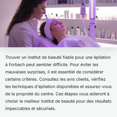
Trouver un institut de beauté fiable pour une épilation
à Forbach peut sembler difficile. Pour éviter les
mauvaises surprises, il est essentiel de considérer
certains critères. Consultez les avis clients, vérifiez
les techniques d'épilation disponibles et assurez-vous
de la propreté du centre. Ces étapes vous aideront à
choisir le meilleur institut de beauté pour des résultats
impeccables et sécurisés.