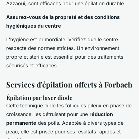
Azzaoui, sont efficaces pour une épilation durable.
Assurez-vous de la propreté et des conditions
hygiéniques du centre
L'hygiène est primordiale. Vérifiez que le centre
respecte des normes strictes. Un environnement
propre et stérile est essentiel pour des traitements
sécurisés et efficaces.
Services d'épilation offerts à Forbach
Épilation par laser diode
Cette technique cible les follicules pileux en phase de
croissance, les détruisant pour une
réduction
permanente
des poils. Adaptée à divers types de
peau, elle est prisée pour ses résultats rapides et