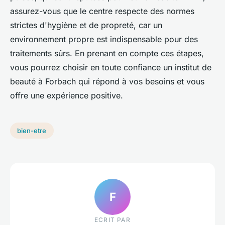
assurez-vous que le centre respecte des normes
strictes d'hygiène et de propreté, car un
environnement propre est indispensable pour des
traitements sûrs. En prenant en compte ces étapes,
vous pourrez choisir en toute confiance un institut de
beauté à Forbach qui répond à vos besoins et vous
offre une expérience positive.
bien-etre
F
ECRIT PAR