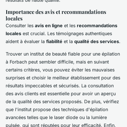
résultats de haute qualité.
Importance des avis et recommandations
locales
Consulter les
avis en ligne
et les
recommandations
locales
est crucial. Les témoignages authentiques
aident à évaluer la
fiabilité
et la
qualité des services
.
Trouver un institut de beauté fiable pour une épilation
à Forbach peut sembler difficile, mais en suivant
certains critères, vous pouvez éviter les mauvaises
surprises et choisir le meilleur établissement pour des
résultats impeccables et sécurisés. La consultation
des avis clients est essentielle pour avoir un aperçu
de la qualité des services proposés. De plus, vérifiez
que l'institut propose des techniques d'épilation
avancées telles que le laser diode ou la lumière
pulsée, qui sont réputées pour leur efficacité. Enfin,